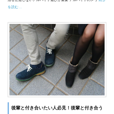
を読む…
後輩と付き合いたい人必見！後輩と付き合う