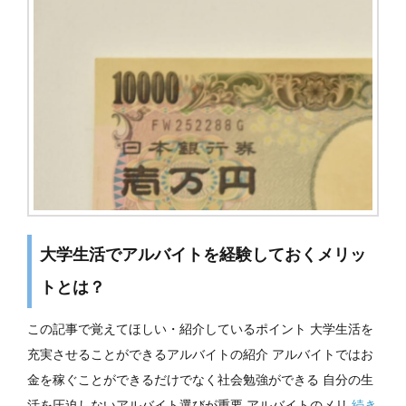
大学生活でアルバイトを経験しておくメリッ
トとは？
この記事で覚えてほしい・紹介しているポイント 大学生活を
充実させることができるアルバイトの紹介 アルバイトではお
金を稼ぐことができるだけでなく社会勉強ができる 自分の生
活を圧迫しないアルバイト選びが重要 アルバイトのメリ
続き