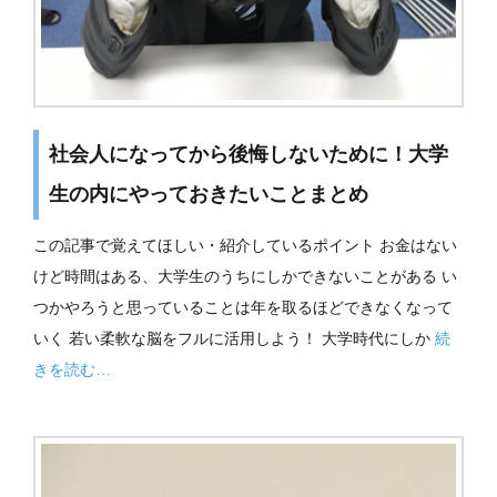
社会人になってから後悔しないために！大学
生の内にやっておきたいことまとめ
この記事で覚えてほしい・紹介しているポイント お金はない
けど時間はある、大学生のうちにしかできないことがある い
つかやろうと思っていることは年を取るほどできなくなって
いく 若い柔軟な脳をフルに活用しよう！ 大学時代にしか
続
きを読む…