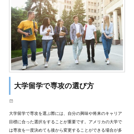
大学留学で専攻の選び方
投
稿
大学留学で専攻を選ぶ際には、自分の興味や将来のキャリア
日
目標に合った選択をすることが重要です。アメリカの大学で
は専攻を一度決めても後から変更することができる場合が多