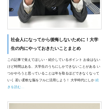
社会人になってから後悔しないために！大学
生の内にやっておきたいことまとめ
この記事で覚えてほしい・紹介しているポイント お金はない
けど時間はある、大学生のうちにしかできないことがある い
つかやろうと思っていることは年を取るほどできなくなって
いく 若い柔軟な脳をフルに活用しよう！ 大学時代にしか
続
きを読む…