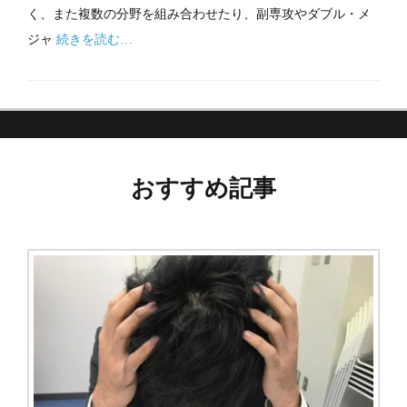
く、また複数の分野を組み合わせたり、副専攻やダブル・メ
ジャ
続きを読む…
おすすめ記事