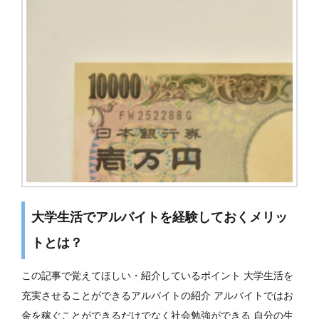
大学生活でアルバイトを経験しておくメリッ
トとは？
この記事で覚えてほしい・紹介しているポイント 大学生活を
充実させることができるアルバイトの紹介 アルバイトではお
金を稼ぐことができるだけでなく社会勉強ができる 自分の生