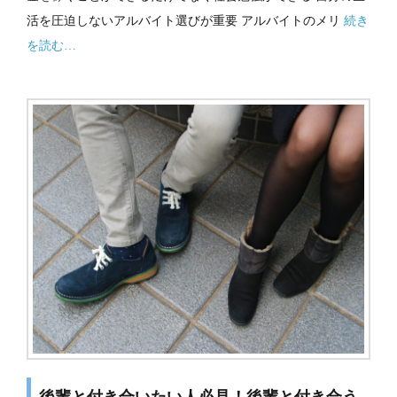
活を圧迫しないアルバイト選びが重要 アルバイトのメリ
続き
を読む…