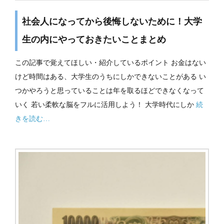
社会人になってから後悔しないために！大学
生の内にやっておきたいことまとめ
この記事で覚えてほしい・紹介しているポイント お金はない
けど時間はある、大学生のうちにしかできないことがある い
つかやろうと思っていることは年を取るほどできなくなって
いく 若い柔軟な脳をフルに活用しよう！ 大学時代にしか
続
きを読む…