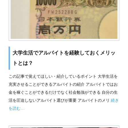
大学生活でアルバイトを経験しておくメリッ
トとは？
この記事で覚えてほしい・紹介しているポイント 大学生活を
充実させることができるアルバイトの紹介 アルバイトではお
金を稼ぐことができるだけでなく社会勉強ができる 自分の生
活を圧迫しないアルバイト選びが重要 アルバイトのメリ
続き
を読む…