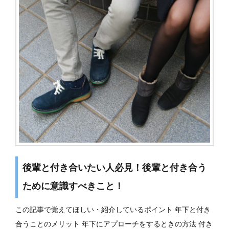
後輩と付き合いたい人必見！後輩と付き合う
ために意識すべきこと！
この記事で覚えてほしい・紹介しているポイント 年下と付き
合うことのメリット 年下にアプローチをするときの方法 付き