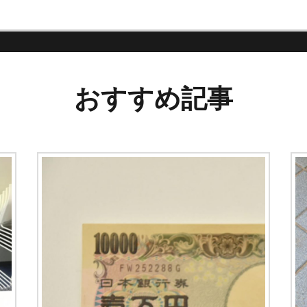
おすすめ記事