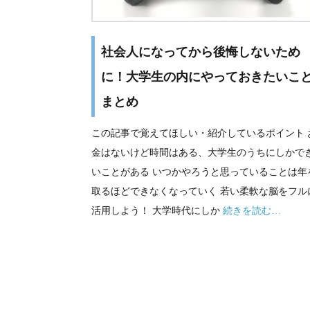
社会人になってから後悔しないため
に！大学生の内にやっておきたいこ
まとめ
この記事で覚えてほしい・紹介しているポイント 
金はないけど時間はある、大学生のうちにしかで
いことがある いつかやろうと思っていることは年
取るほどできなくなっていく 若い柔軟な脳をフル
活用しよう！ 大学時代にしか
続きを読む…