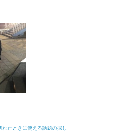
切れたときに使える話題の探し