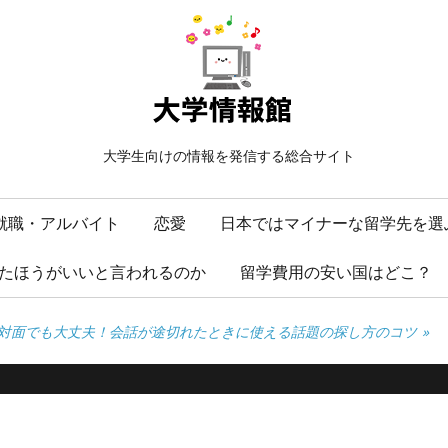
大学生向けの情報を発信する総合サイト
就職・アルバイト
恋愛
日本ではマイナーな留学先を選
たほうがいいと言われるのか
留学費用の安い国はどこ？
対面でも大丈夫！会話が途切れたときに使える話題の探し方のコツ
»