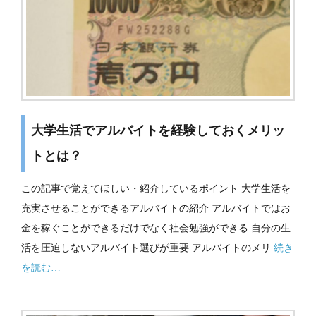
大学生活でアルバイトを経験しておくメリッ
トとは？
この記事で覚えてほしい・紹介しているポイント 大学生活を
充実させることができるアルバイトの紹介 アルバイトではお
金を稼ぐことができるだけでなく社会勉強ができる 自分の生
活を圧迫しないアルバイト選びが重要 アルバイトのメリ
続き
を読む…