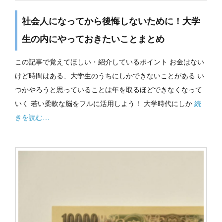
社会人になってから後悔しないために！大学
生の内にやっておきたいことまとめ
この記事で覚えてほしい・紹介しているポイント お金はない
けど時間はある、大学生のうちにしかできないことがある い
つかやろうと思っていることは年を取るほどできなくなって
いく 若い柔軟な脳をフルに活用しよう！ 大学時代にしか
続
きを読む…