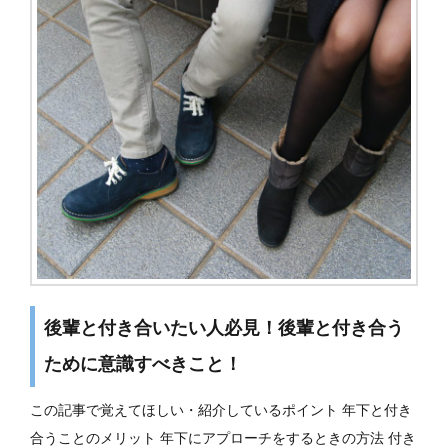
後輩と付き合いたい人必見！後輩と付き合う
ために意識すべきこと！
この記事で覚えてほしい・紹介しているポイント 年下と付き
合うことのメリット 年下にアプローチをするときの方法 付き