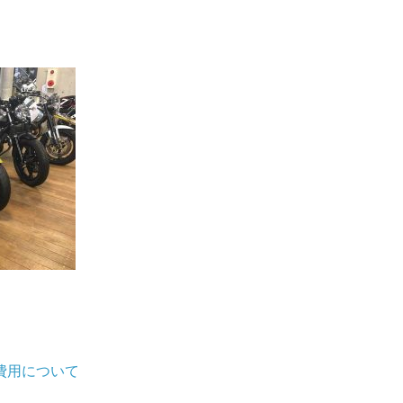
費用について