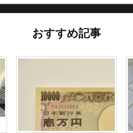
おすすめ記事