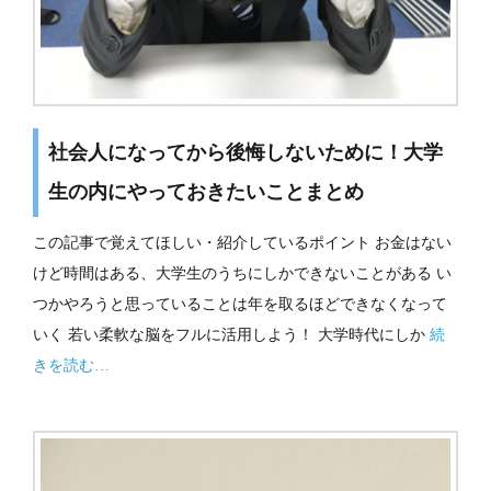
社会人になってから後悔しないために！大学
生の内にやっておきたいことまとめ
この記事で覚えてほしい・紹介しているポイント お金はない
けど時間はある、大学生のうちにしかできないことがある い
つかやろうと思っていることは年を取るほどできなくなって
いく 若い柔軟な脳をフルに活用しよう！ 大学時代にしか
続
きを読む…