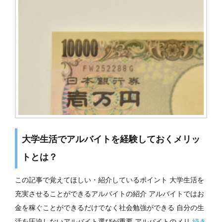
大学生活でアルバイトを経験しておくメリッ
トとは？
この記事で覚えてほしい・紹介しているポイント 大学生活を
充実させることができるアルバイトの紹介 アルバイトではお
金を稼ぐことができるだけでなく社会勉強ができる 自分の生
活を圧迫しないアルバイト選びが重要 アルバイトのメリ
続き