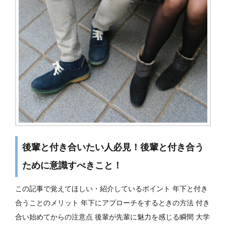
後輩と付き合いたい人必見！後輩と付き合う
ために意識すべきこと！
この記事で覚えてほしい・紹介しているポイント 年下と付き
合うことのメリット 年下にアプローチをするときの方法 付き
合い始めてからの注意点 後輩が先輩に魅力を感じる瞬間 大学