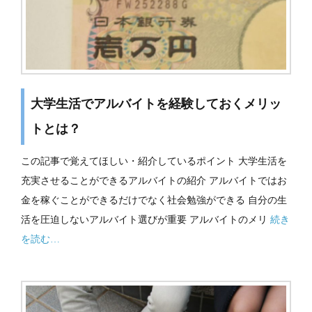
大学生活でアルバイトを経験しておくメリッ
トとは？
この記事で覚えてほしい・紹介しているポイント 大学生活を
充実させることができるアルバイトの紹介 アルバイトではお
金を稼ぐことができるだけでなく社会勉強ができる 自分の生
活を圧迫しないアルバイト選びが重要 アルバイトのメリ
続き
を読む…