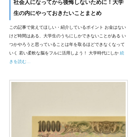
社会人になってから後悔しないために！大学
生の内にやっておきたいことまとめ
この記事で覚えてほしい・紹介しているポイント お金はない
けど時間はある、大学生のうちにしかできないことがある い
つかやろうと思っていることは年を取るほどできなくなって
いく 若い柔軟な脳をフルに活用しよう！ 大学時代にしか
続
きを読む…