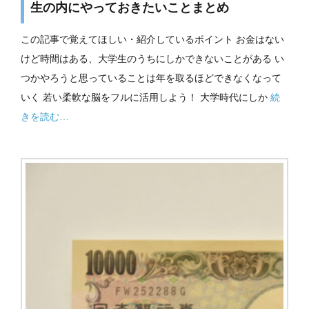
生の内にやっておきたいことまとめ
この記事で覚えてほしい・紹介しているポイント お金はない
けど時間はある、大学生のうちにしかできないことがある い
つかやろうと思っていることは年を取るほどできなくなって
いく 若い柔軟な脳をフルに活用しよう！ 大学時代にしか
続
きを読む…