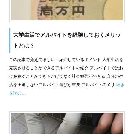
大学生活でアルバイトを経験しておくメリッ
トとは？
この記事で覚えてほしい・紹介しているポイント 大学生活を
充実させることができるアルバイトの紹介 アルバイトではお
金を稼ぐことができるだけでなく社会勉強ができる 自分の生
活を圧迫しないアルバイト選びが重要 アルバイトのメリ
続き
を読む…