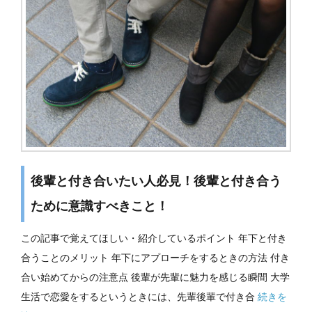
後輩と付き合いたい人必見！後輩と付き合う
ために意識すべきこと！
この記事で覚えてほしい・紹介しているポイント 年下と付き
合うことのメリット 年下にアプローチをするときの方法 付き
合い始めてからの注意点 後輩が先輩に魅力を感じる瞬間 大学
生活で恋愛をするというときには、先輩後輩で付き合
続きを