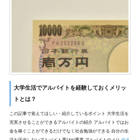
大学生活でアルバイトを経験しておくメリッ
トとは？
この記事で覚えてほしい・紹介しているポイント 大学生活を
充実させることができるアルバイトの紹介 アルバイトではお
金を稼ぐことができるだけでなく社会勉強ができる 自分の生
活を圧迫しないアルバイト選びが重要 アルバイトのメリ
続き