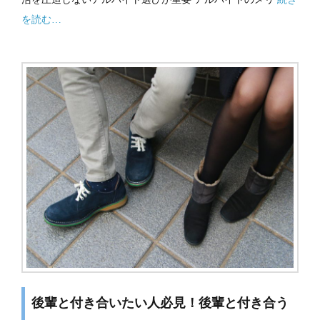
を読む…
後輩と付き合いたい人必見！後輩と付き合う