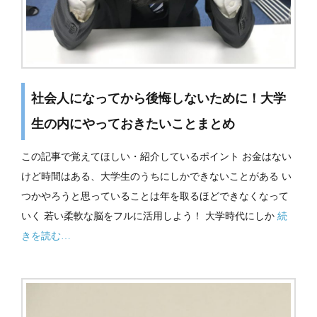
社会人になってから後悔しないために！大学
生の内にやっておきたいことまとめ
この記事で覚えてほしい・紹介しているポイント お金はない
けど時間はある、大学生のうちにしかできないことがある い
つかやろうと思っていることは年を取るほどできなくなって
いく 若い柔軟な脳をフルに活用しよう！ 大学時代にしか
続
きを読む…