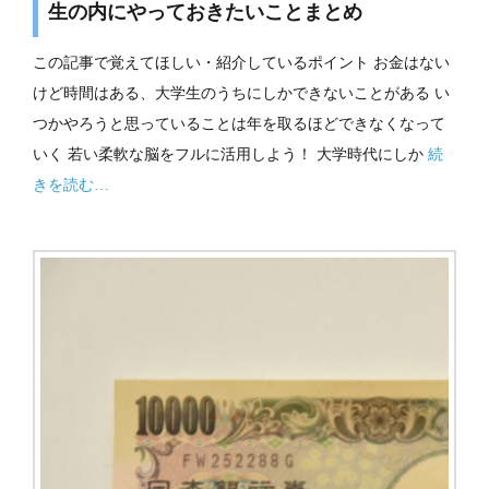
生の内にやっておきたいことまとめ
この記事で覚えてほしい・紹介しているポイント お金はない
けど時間はある、大学生のうちにしかできないことがある い
つかやろうと思っていることは年を取るほどできなくなって
いく 若い柔軟な脳をフルに活用しよう！ 大学時代にしか
続
きを読む…