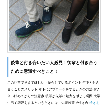
後輩と付き合いたい人必見！後輩と付き合う
ために意識すべきこと！
この記事で覚えてほしい・紹介しているポイント 年下と付き
合うことのメリット 年下にアプローチをするときの方法 付き
合い始めてからの注意点 後輩が先輩に魅力を感じる瞬間 大学
生活で恋愛をするというときには、先輩後輩で付き合
続きを