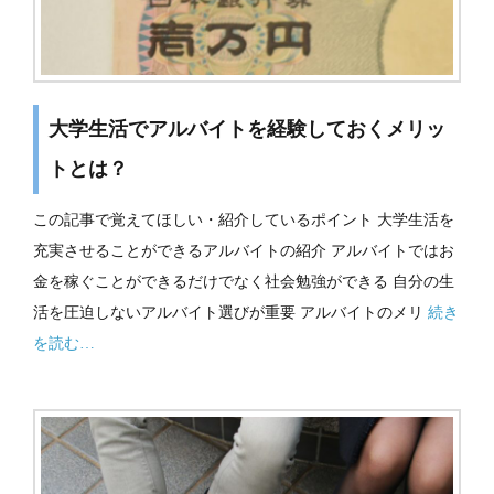
大学生活でアルバイトを経験しておくメリッ
トとは？
この記事で覚えてほしい・紹介しているポイント 大学生活を
充実させることができるアルバイトの紹介 アルバイトではお
金を稼ぐことができるだけでなく社会勉強ができる 自分の生
活を圧迫しないアルバイト選びが重要 アルバイトのメリ
続き
を読む…