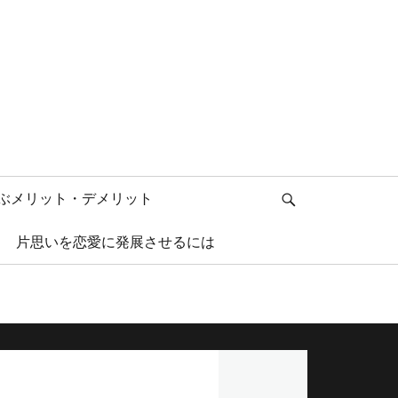
検
ぶメリット・デメリット
索
片思いを恋愛に発展させるには