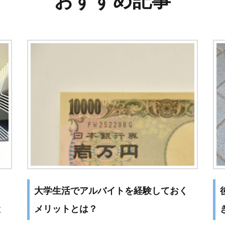
おすすめ記事
大学生活でアルバイトを経験しておく
と
メリットとは？