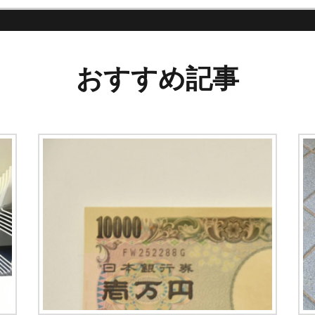
おすすめ記事