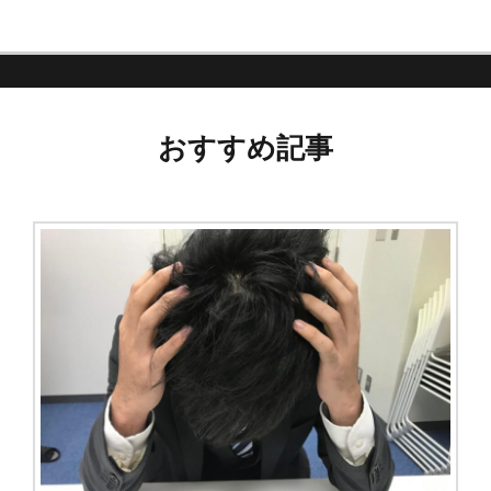
おすすめ記事