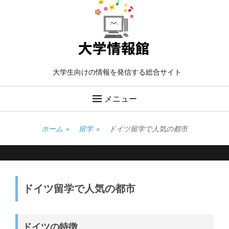
大学生向けの情報を発信する総合サイト
メニュー
ホーム
»
留学
»
ドイツ留学で人気の都市
ドイツ留学で人気の都市
ドイツの特徴