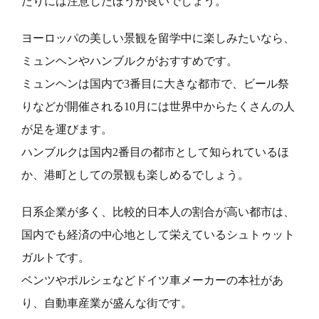
たりには注意したほうが良いでしょう。
ヨーロッパの美しい景観を留学中に楽しみたいなら、
ミュンヘンやハンブルクがおすすめです。
ミュンヘンは国内で3番目に大きな都市で、ビール祭
りなどが開催される10月には世界中からたくさんの人
が足を運びます。
ハンブルクは国内2番目の都市として知られているほ
か、港町としての景観も楽しめるでしょう。
日系企業が多く、比較的日本人の割合が高い都市は、
国内でも経済の中心地として栄えているシュトゥット
ガルトです。
ベンツやポルシェなどドイツ車メーカーの本社があ
り、自動車産業が盛んな街です。