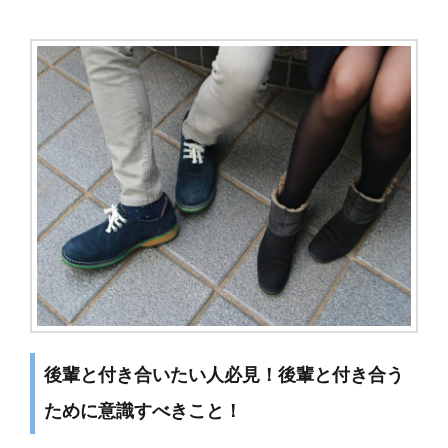
後輩と付き合いたい人必見！後輩と付き合う
ために意識すべきこと！