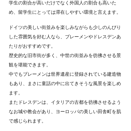
学生の割合が高いだけでなく外国人の割合も高いた
め、留学生にとっては滞在しやすい環境と言えます。
ドイツの美しい街並みを楽しみながらも少しのんびり
した雰囲気を好む人なら、ブレーメンやドレスデンあ
たりがおすすめです。
歴史的な旧市街が多く、中世の街並みを彷彿させる景
観を堪能できます。
中でもブレーメンは世界遺産に登録されている建造物
もあり、まさに童話の中に出てきそうな風景を楽しめ
ます。
またドレスデンは、イタリアの古都を彷彿させるよう
なお城や教会があり、ヨーロッパの美しい田舎町を肌
で感じられます。