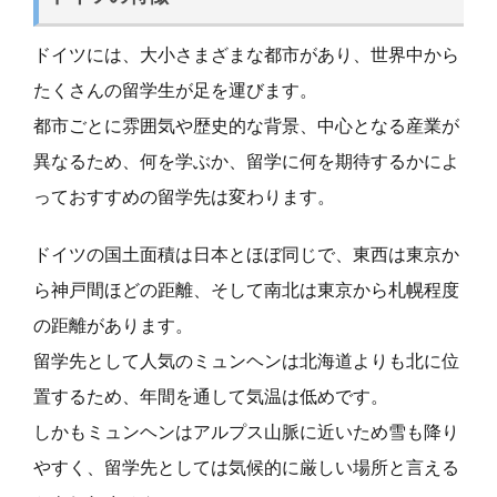
ドイツには、大小さまざまな都市があり、世界中から
たくさんの留学生が足を運びます。
都市ごとに雰囲気や歴史的な背景、中心となる産業が
異なるため、何を学ぶか、留学に何を期待するかによ
っておすすめの留学先は変わります。
ドイツの国土面積は日本とほぼ同じで、東西は東京か
ら神戸間ほどの距離、そして南北は東京から札幌程度
の距離があります。
留学先として人気のミュンヘンは北海道よりも北に位
置するため、年間を通して気温は低めです。
しかもミュンヘンはアルプス山脈に近いため雪も降り
やすく、留学先としては気候的に厳しい場所と言える