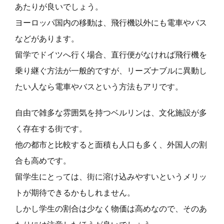
あたりが良いでしょう。
ヨーロッパ国内の移動は、飛行機以外にも電車やバス
などがあります。
留学でドイツへ行く場合、直行便がなければ飛行機を
乗り継ぐ方法が一般的ですが、リーズナブルに異動し
たい人なら電車やバスという方法もアリです。
自由で雑多な雰囲気を持つベルリンは、文化施設が多
く存在する街です。
他の都市と比較すると面積も人口も多く、外国人の割
合も高めです。
留学生にとっては、街に溶け込みやすいというメリッ
トが期待できるかもしれません。
しかし学生の割合は少なく物価は高めなので、そのあ