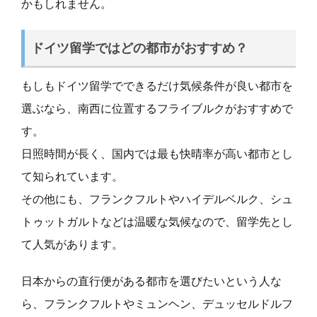
かもしれません。
ドイツ留学ではどの都市がおすすめ？
もしもドイツ留学でできるだけ気候条件が良い都市を
選ぶなら、南西に位置するフライブルクがおすすめで
す。
日照時間が長く、国内では最も快晴率が高い都市とし
て知られています。
その他にも、フランクフルトやハイデルベルク、シュ
トゥットガルトなどは温暖な気候なので、留学先とし
て人気があります。
日本からの直行便がある都市を選びたいという人な
ら、フランクフルトやミュンヘン、デュッセルドルフ