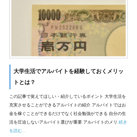
大学生活でアルバイトを経験しておくメリッ
トとは？
この記事で覚えてほしい・紹介しているポイント 大学生活を
充実させることができるアルバイトの紹介 アルバイトではお
金を稼ぐことができるだけでなく社会勉強ができる 自分の生
活を圧迫しないアルバイト選びが重要 アルバイトのメリ
続き
を読む…