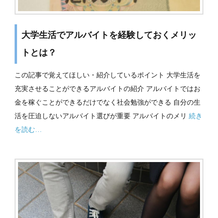
大学生活でアルバイトを経験しておくメリッ
トとは？
この記事で覚えてほしい・紹介しているポイント 大学生活を
充実させることができるアルバイトの紹介 アルバイトではお
金を稼ぐことができるだけでなく社会勉強ができる 自分の生
活を圧迫しないアルバイト選びが重要 アルバイトのメリ
続き
を読む…