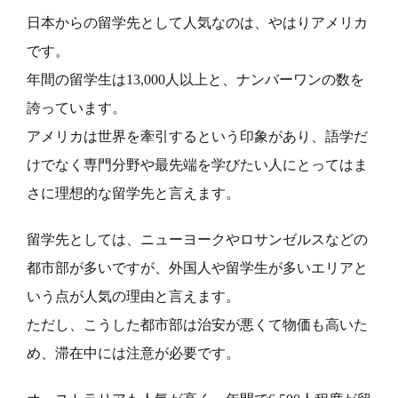
日本からの留学先として人気なのは、やはりアメリカ
です。
年間の留学生は13,000人以上と、ナンバーワンの数を
誇っています。
アメリカは世界を牽引するという印象があり、語学だ
けでなく専門分野や最先端を学びたい人にとってはま
さに理想的な留学先と言えます。
留学先としては、ニューヨークやロサンゼルスなどの
都市部が多いですが、外国人や留学生が多いエリアと
いう点が人気の理由と言えます。
ただし、こうした都市部は治安が悪くて物価も高いた
め、滞在中には注意が必要です。