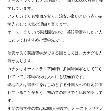
オーストラリアも人気が高く、年間で6,500人程度が留
学しています。
アメリカよりも物価が安く、治安が良いという点が留
学先として人気の理由と言えます。
オーストラリアは英語圏なので、英語学習をしたい人
にとっておすすめの留学先です。
治安が良く英語留学ができる国としては、カナダも人
気があります。
カナダはオーストラリア同様に多国籍国家として知ら
れていて、移民の受け入れにも積極的です。
現地の人は留学生をはじめとする外国人への対応に慣
れていることが多く、初めての留学でも比較的安心で
す。
年間の留学生の数は6,200人程度で、オーストラリアと