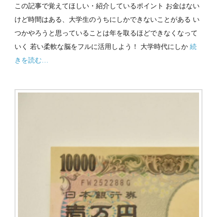
この記事で覚えてほしい・紹介しているポイント お金はない
けど時間はある、大学生のうちにしかできないことがある い
つかやろうと思っていることは年を取るほどできなくなって
いく 若い柔軟な脳をフルに活用しよう！ 大学時代にしか
続
きを読む…