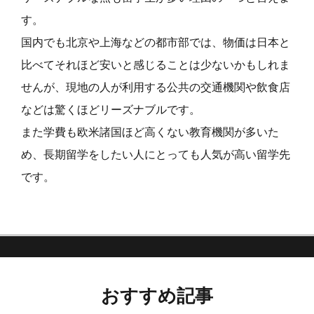
す。
国内でも北京や上海などの都市部では、物価は日本と
比べてそれほど安いと感じることは少ないかもしれま
せんが、現地の人が利用する公共の交通機関や飲食店
などは驚くほどリーズナブルです。
また学費も欧米諸国ほど高くない教育機関が多いた
め、長期留学をしたい人にとっても人気が高い留学先
です。
おすすめ記事