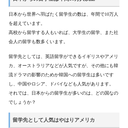
日本から世界へ羽ばたく留学生の数は、年間で10万人
を超えています。
高校から留学する人もいれば、大学生の留学、また社
会人の留学も数多くいます。
留学先としては、英語留学ができるイギリスやアメリ
カ、オーストラリアなどが人気ですが、その他にも韓
流ドラマの影響のためか韓国への留学生は多いです
し、中国やロシア、ドバイなども人気があります。
それでは、日本からの留学生が多いのは、どの国なの
でしょうか？
留学先として人気はやはりアメリカ