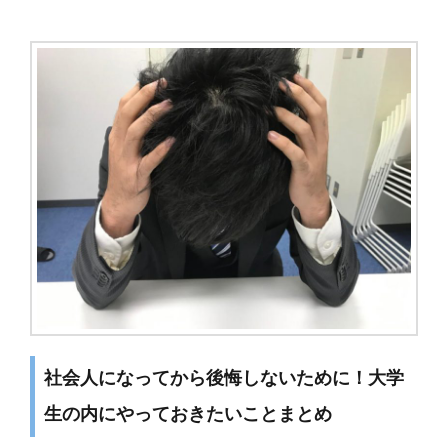
社会人になってから後悔しないために！大学
生の内にやっておきたいことまとめ