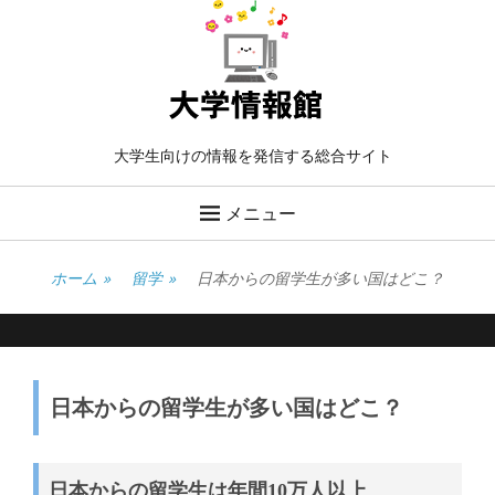
大学生向けの情報を発信する総合サイト
メニュー
ホーム
»
留学
»
日本からの留学生が多い国はどこ？
日本からの留学生が多い国はどこ？
日本からの留学生は年間10万人以上