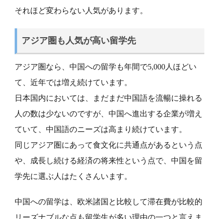
それほど変わらない人気があります。
アジア圏も人気が高い留学先
アジア圏なら、中国への留学も年間で5,000人ほどい
て、近年では増え続けています。
日本国内においては、まだまだ中国語を流暢に操れる
人の数は少ないのですが、中国へ進出する企業が増え
ていて、中国語のニーズは高まり続けています。
同じアジア圏にあって食文化に共通点があるという点
や、成長し続ける経済の将来性という点で、中国を留
学先に選ぶ人はたくさんいます。
中国への留学は、欧米諸国と比較して滞在費が比較的
リーズナブルな点も留学生が多い理由の一つと言えま