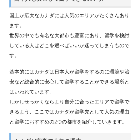
国土が広大なカナダには人気のエリアがたくさんあり
ます。
世界の中でも有名な大都市も豊富にあり、留学を検討
している人はどこを選べばいいか迷ってしまうもので
す。
基本的にはカナダは日本人が留学をするのに環境や治
安など総合的に安心して留学することができる場所と
はいわれています。
しかしせっかくならより自分に合ったエリアで留学で
きるよう、ここではカナダが留学先として人気の理由
と留学におすすめの2つの都市を紹介していきます。