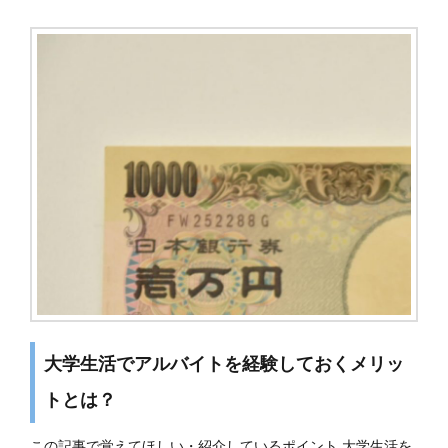
大学生活でアルバイトを経験しておくメリッ
トとは？
この記事で覚えてほしい・紹介しているポイント 大学生活を