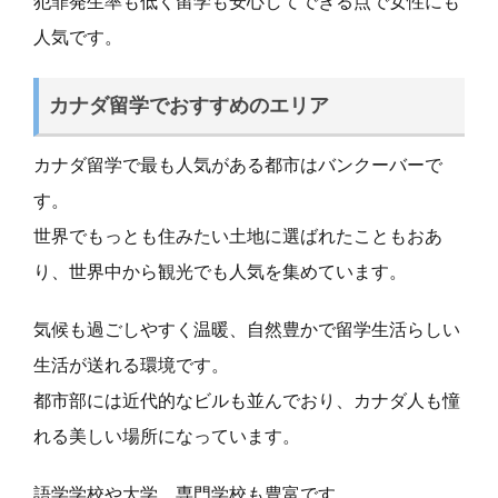
犯罪発生率も低く留学も安心してできる点で女性にも
人気です。
カナダ留学でおすすめのエリア
カナダ留学で最も人気がある都市はバンクーバーで
す。
世界でもっとも住みたい土地に選ばれたこともおあ
り、世界中から観光でも人気を集めています。
気候も過ごしやすく温暖、自然豊かで留学生活らしい
生活が送れる環境です。
都市部には近代的なビルも並んでおり、カナダ人も憧
れる美しい場所になっています。
語学学校や大学、専門学校も豊富です。