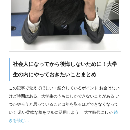
社会人になってから後悔しないために！大学
生の内にやっておきたいことまとめ
この記事で覚えてほしい・紹介しているポイント お金はない
けど時間はある、大学生のうちにしかできないことがある い
つかやろうと思っていることは年を取るほどできなくなって
いく 若い柔軟な脳をフルに活用しよう！ 大学時代にしか
続
きを読む…