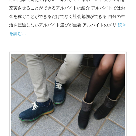
充実させることができるアルバイトの紹介 アルバイトではお
金を稼ぐことができるだけでなく社会勉強ができる 自分の生
活を圧迫しないアルバイト選びが重要 アルバイトのメリ
続き
を読む…