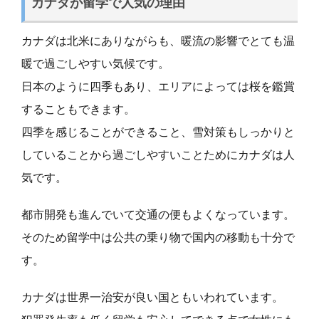
カナダが留学で人気の理由
カナダは北米にありながらも、暖流の影響でとても温
暖で過ごしやすい気候です。
日本のように四季もあり、エリアによっては桜を鑑賞
することもできます。
四季を感じることができること、雪対策もしっかりと
していることから過ごしやすいことためにカナダは人
気です。
都市開発も進んでいて交通の便もよくなっています。
そのため留学中は公共の乗り物で国内の移動も十分で
す。
カナダは世界一治安が良い国ともいわれています。