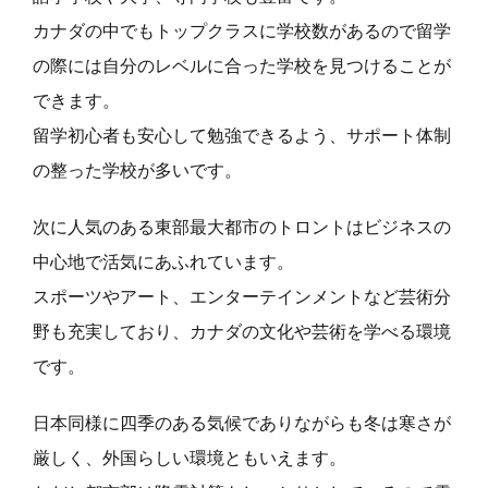
カナダの中でもトップクラスに学校数があるので留学
の際には自分のレベルに合った学校を見つけることが
できます。
留学初心者も安心して勉強できるよう、サポート体制
の整った学校が多いです。
次に人気のある東部最大都市のトロントはビジネスの
中心地で活気にあふれています。
スポーツやアート、エンターテインメントなど芸術分
野も充実しており、カナダの文化や芸術を学べる環境
です。
日本同様に四季のある気候でありながらも冬は寒さが
厳しく、外国らしい環境ともいえます。