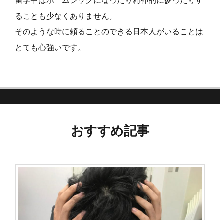
留学中はホームシックになったり精神的に参ったりす
ることも少なくありません。
そのような時に頼ることのできる日本人がいることは
とても心強いです。
おすすめ記事