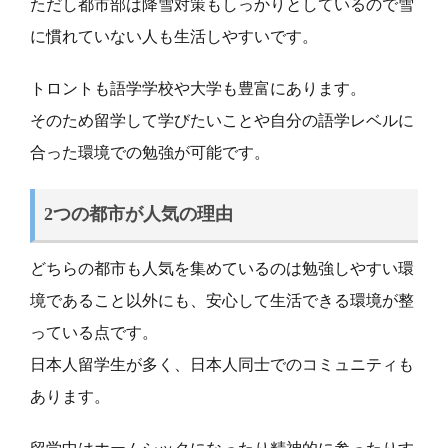
ただし都市部は降雪対策もしっかりとしているので雪
に慣れていない人も生活しやすいです。
トロントも語学学校や大学も豊富にあります。
そのため留学して学びたいことや自分の語学レベルに
合った環境での勉強が可能です。
2つの都市が人気の理由
どちらの都市も人気を集めているのは勉強しやすい環
境であること以外にも、安心して生活できる環境が整
っている点です。
日本人留学生が多く、日本人同士でのコミュニティも
あります。