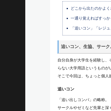
どこから出たのかよく
一通り覚えればすっか
「追いコン」「レジュ
追いコン、生協、サーク
自分自身が大学生を経験し、
らない大学用語というものが
そこで今回は、ちょっと個人
追いコン
「追い出しコンパ」の略称。
サークルやゼミなど先輩と深