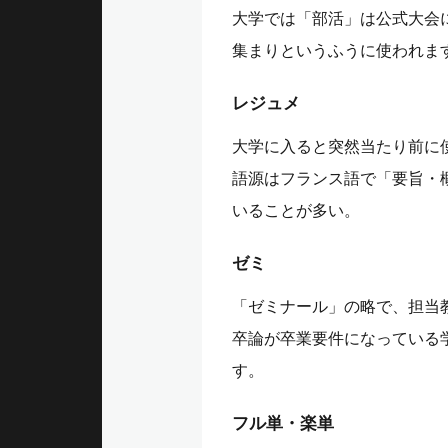
大学では「部活」は公式大会
集まりというふうに使われま
レジュメ
大学に入ると突然当たり前に
語源はフランス語で「要旨・
いることが多い。
ゼミ
「ゼミナール」の略で、担当
卒論が卒業要件になっている
す。
フル単・楽単