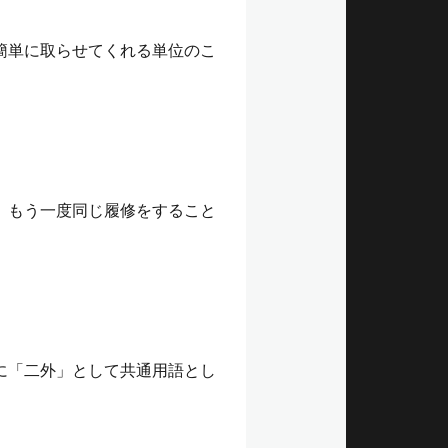
簡単に取らせてくれる単位のこ
、もう一度同じ履修をすること
に「二外」として共通用語とし