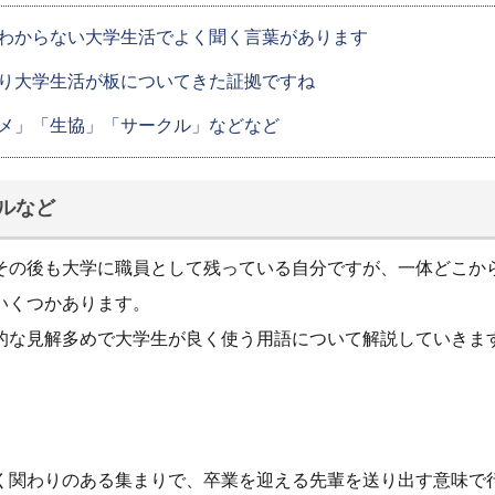
わからない大学生活でよく聞く言葉があります
り大学生活が板についてきた証拠ですね
メ」「生協」「サークル」などなど
ルなど
その後も大学に職員として残っている自分ですが、一体どこか
いくつかあります。
的な見解多めで大学生が良く使う用語について解説していきま
く関わりのある集まりで、卒業を迎える先輩を送り出す意味で