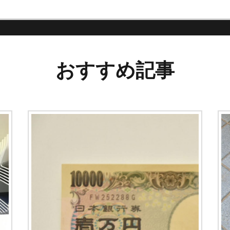
おすすめ記事