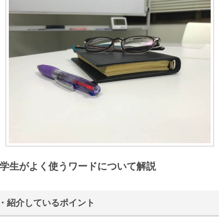
学生がよく使うワードについて解説
・紹介しているポイント