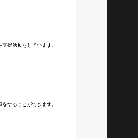
生支援活動をしています。
事をすることができます。