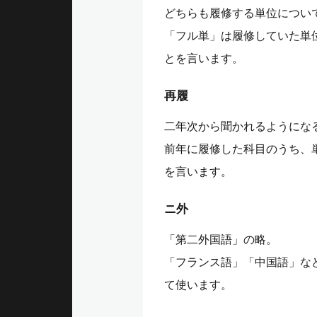
どちらも履修する単位につい
「フル単」は履修していた単
とを言います。
再履
二年次から聞かれるようにな
前年に履修した科目のうち、
を言います。
ニ外
「第二外国語」の略。
「フランス語」「中国語」な
て使います。