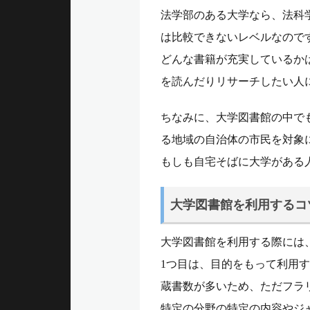
法学部のある大学なら、法科
は比較できないレベルなので
どんな書籍が充実しているか
を読んだりリサーチしたい人
ちなみに、大学図書館の中で
る地域の自治体の市民を対象
もしも自宅そばに大学がある
大学図書館を利用するコ
大学図書館を利用する際には
1つ目は、目的をもって利用
蔵書数が多いため、ただフラ
特定の分野の特定の内容やジ