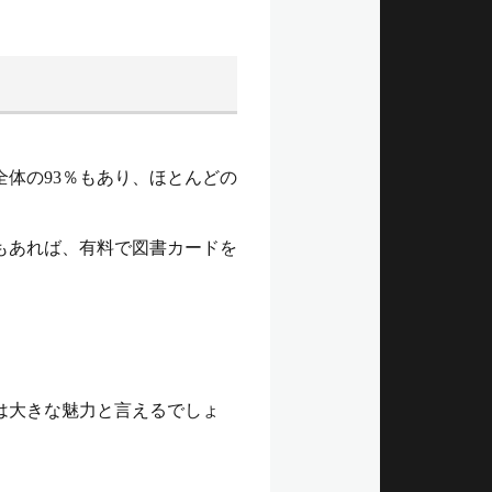
体の93％もあり、ほとんどの
もあれば、有料で図書カードを
は大きな魅力と言えるでしょ