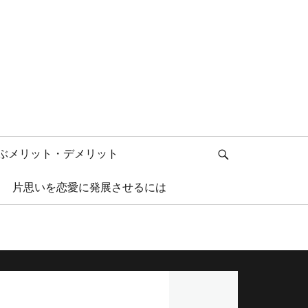
検
ぶメリット・デメリット
索
片思いを恋愛に発展させるには