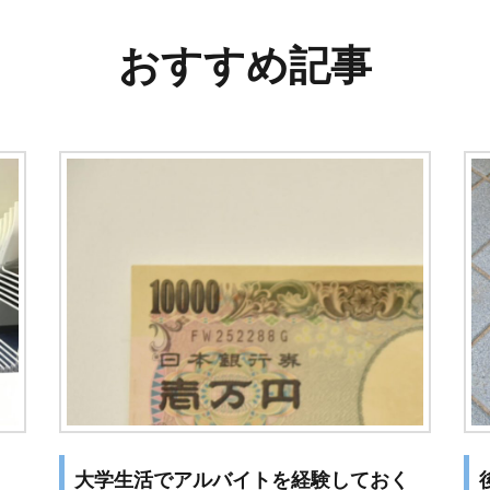
おすすめ記事
大学生活でアルバイトを経験しておく