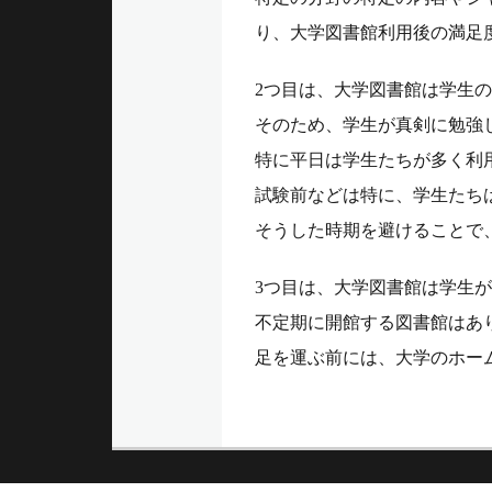
り、大学図書館利用後の満足
2つ目は、大学図書館は学生
そのため、学生が真剣に勉強
特に平日は学生たちが多く利
試験前などは特に、学生たち
そうした時期を避けることで
3つ目は、大学図書館は学生
不定期に開館する図書館はあ
足を運ぶ前には、大学のホー