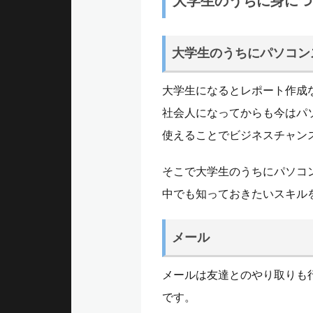
大学生のうちに身につ
ュ
大学生のうちにパソコン
ー
大学生になるとレポート作成
社会人になってからも今はパ
使えることでビジネスチャン
そこで大学生のうちにパソコ
中でも知っておきたいスキル
メール
メールは友達とのやり取りも
です。