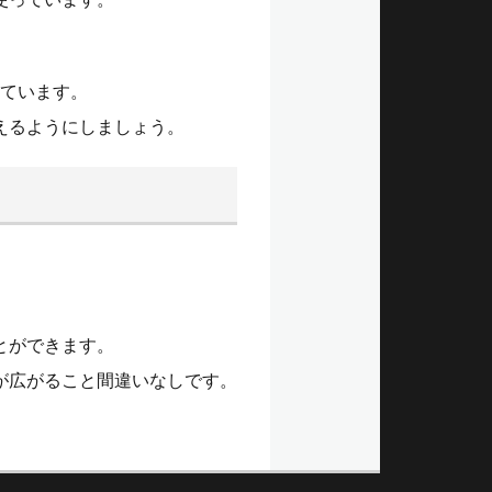
れています。
えるようにしましょう。
とができます。
が広がること間違いなしです。