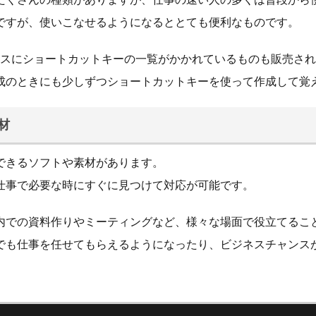
ですが、使いこなせるようになるととても便利なものです。
マウスにショートカットキーの一覧がかかれているものも販売さ
成のときにも少しずつショートカットキーを使って作成して覚
材
できるソフトや素材があります。
仕事で必要な時にすぐに見つけて対応が可能です。
内での資料作りやミーティングなど、様々な場面で役立てるこ
でも仕事を任せてもらえるようになったり、ビジネスチャンス