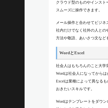
クラウド型のものやインスト
スムーズに操作できます。
メール操作と合わせてビジネ
社内だけでなく社外の人との
方法や敬語、あいさつ文など
WordとExcel
社会人はもちろんのこと大学
Wordは社会人になってから
Excelは業種によって異な
おきたいスキルです。
Wordはテンプレートをダ