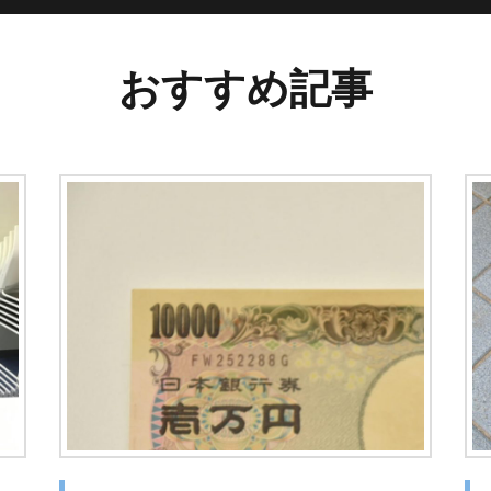
おすすめ記事