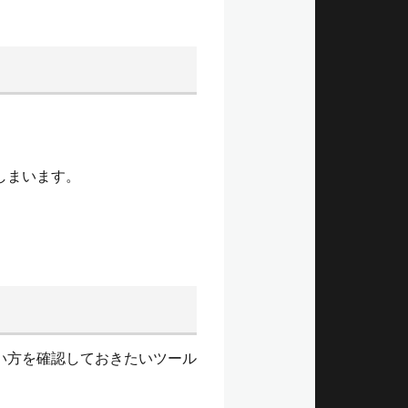
しまいます。
い方を確認しておきたいツール