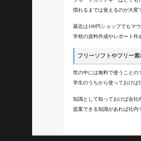
慣れるまでは覚えるのが大変
最近は100円ショップでも
学校の資料作成やレポート作
フリーソフトやフリー素
世の中には無料で使うことの
学生のうちから使っておけば
知識として知っておけば会社
提案できる知識があれば社内