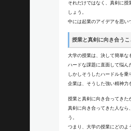
それだけではなく、真剣に授
しょう。
中には起業のアイデアを思い
授業と真剣に向き合うこ
大学の授業は、決して簡単な
ハードな課題に直面して悩ん
しかしそうしたハードルを乗
企業は、そうした強い精神力
授業と真剣に向き合ってきた
真剣に向き合ってきた人なら
う。
つまり、大学の授業にどのよ