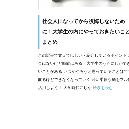
社会人になってから後悔しないため
に！大学生の内にやっておきたいこ
まとめ
この記事で覚えてほしい・紹介しているポイント 
金はないけど時間はある、大学生のうちにしかで
いことがある いつかやろうと思っていることは年
取るほどできなくなっていく 若い柔軟な脳をフル
活用しよう！ 大学時代にしか
続きを読む…