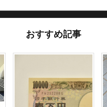
おすすめ記事