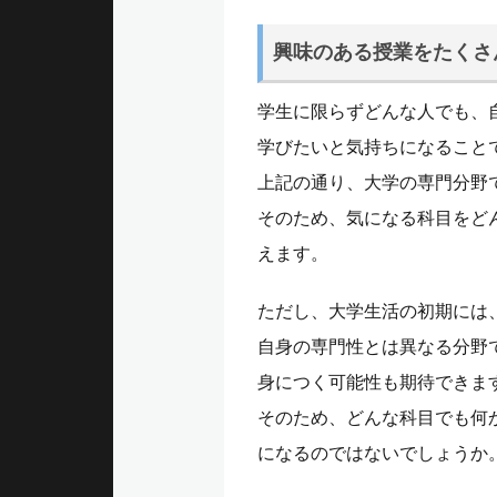
興味のある授業をたくさ
学生に限らずどんな人でも、
学びたいと気持ちになること
上記の通り、大学の専門分野
そのため、気になる科目をど
えます。
ただし、大学生活の初期には
自身の専門性とは異なる分野
身につく可能性も期待できま
そのため、どんな科目でも何
になるのではないでしょうか