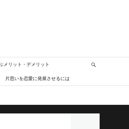
検
ぶメリット・デメリット
索
片思いを恋愛に発展させるには