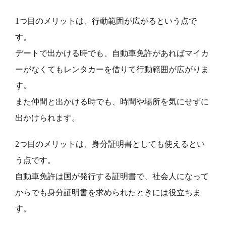
1つ目のメリットは、行動範囲が広がるという点で
す。
デートで出かける時でも、自動車免許があればマイカ
ーがなくてもレンタカーを借りて行動範囲が広がりま
す。
また仲間と出かける時でも、時間や場所を気にせずに
出かけられます。
2つ目のメリットは、身分証明書としても使えるとい
う点です。
自動車免許は国が発行する証明書で、社会人になって
からでも身分証明書を求められたときには役立ちま
す。