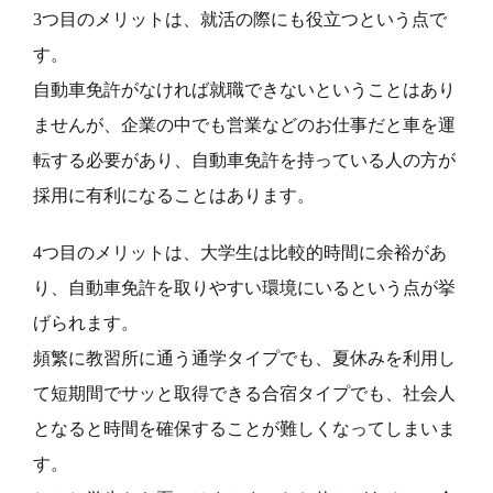
3つ目のメリットは、就活の際にも役立つという点で
す。
自動車免許がなければ就職できないということはあり
ませんが、企業の中でも営業などのお仕事だと車を運
転する必要があり、自動車免許を持っている人の方が
採用に有利になることはあります。
4つ目のメリットは、大学生は比較的時間に余裕があ
り、自動車免許を取りやすい環境にいるという点が挙
げられます。
頻繁に教習所に通う通学タイプでも、夏休みを利用し
て短期間でサッと取得できる合宿タイプでも、社会人
となると時間を確保することが難しくなってしまいま
す。