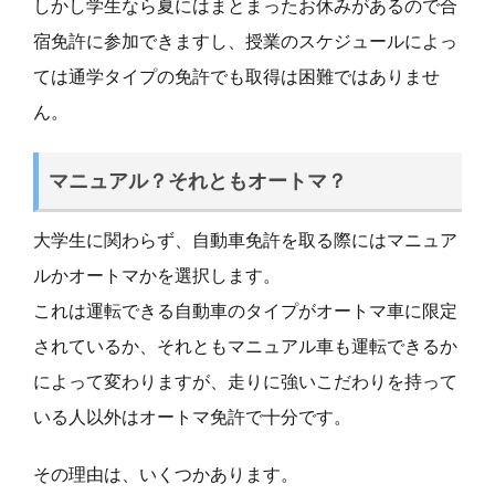
しかし学生なら夏にはまとまったお休みがあるので合
宿免許に参加できますし、授業のスケジュールによっ
ては通学タイプの免許でも取得は困難ではありませ
ん。
マニュアル？それともオートマ？
大学生に関わらず、自動車免許を取る際にはマニュア
ルかオートマかを選択します。
これは運転できる自動車のタイプがオートマ車に限定
されているか、それともマニュアル車も運転できるか
によって変わりますが、走りに強いこだわりを持って
いる人以外はオートマ免許で十分です。
その理由は、いくつかあります。