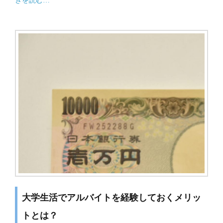
きを読む…
大学生活でアルバイトを経験しておくメリッ
トとは？