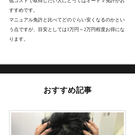
低コストで取得したい人にとってはオートマ免許がお
すすめです。
マニュアル免許と比べてどのぐらい安くなるのかとい
う点ですが、目安としては1万円～2万円程度お得にな
ります。
おすすめ記事