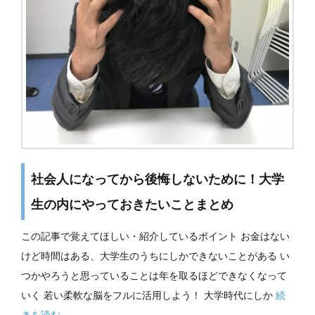
社会人になってから後悔しないために！大学
生の内にやっておきたいことまとめ
この記事で覚えてほしい・紹介しているポイント お金はない
けど時間はある、大学生のうちにしかできないことがある い
つかやろうと思っていることは年を取るほどできなくなって
いく 若い柔軟な脳をフルに活用しよう！ 大学時代にしか
続