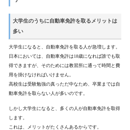
大学生のうちに自動車免許を取るメリットは
多い
大学生になると、自動車免許を取る人が急増します。
日本においては、自動車免許は18歳になれば誰でも取
得できますが、そのためには教習所に通って時間と費
用を掛けなければいけません。
高校生は受験勉強の真っただ中なため、卒業までは自
動車免許を取らない人が多いのです。
しかし大学生になると、多くの人が自動車免許を取得
します。
これは、メリットがたくさんあるからです。