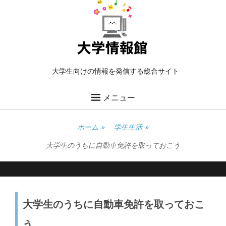
大学生向けの情報を発信する総合サイト
メニュー
ホーム
»
学生生活
»
大学生のうちに自動車免許を取っておこう
大学生のうちに自動車免許を取っておこ
う