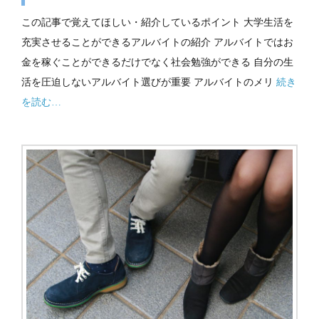
この記事で覚えてほしい・紹介しているポイント 大学生活を
充実させることができるアルバイトの紹介 アルバイトではお
金を稼ぐことができるだけでなく社会勉強ができる 自分の生
活を圧迫しないアルバイト選びが重要 アルバイトのメリ
続き
を読む…