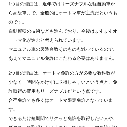
1つ目の理由は、近年ではリーズナブルな軽自動車か
ら高級車まで、全般的にオートマ車が主流だというも
のです。
自動運転の技術なども進んでおり、今後はますますオ
ートマ化が進むと考えられています。
マニュアル車の製造台数そのものも減っているので、
あえてマニュアル免許にこだわる必要はありません。
2つ目の理由は、オートマ免許の方が必要な教科数が
少なく、時間をかけずに取得しやすいという点と、免
許取得の費用もリーズナブルだという点です。
合宿免許でも多くはオートマ限定免許となっていま
す。
できるだけ短期間でサクッと免許を取得したい人や、