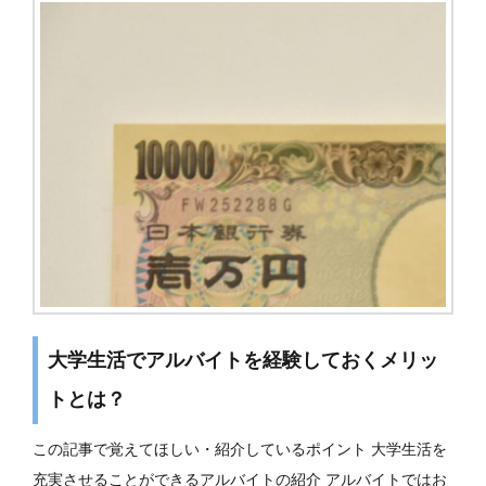
大学生活でアルバイトを経験しておくメリッ
トとは？
この記事で覚えてほしい・紹介しているポイント 大学生活を
充実させることができるアルバイトの紹介 アルバイトではお