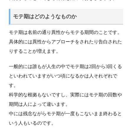
モテ期はどのようなものか
モテ期は名前の通り異性からモテる期間のことです。
具体的には異性からアプローチをされたり告白された
りすることが増えます。
一般的には誰もが人生の中でモテ期は2回から3回くる
といわれていますがいつ頃になるかは人それぞれで
す。
科学的な根拠もないですし、実際にはモテ期の回数や
期間は人によって違います。
中には残念ながらモテ期が一度もこないまま終わると
いう人もいるのです。