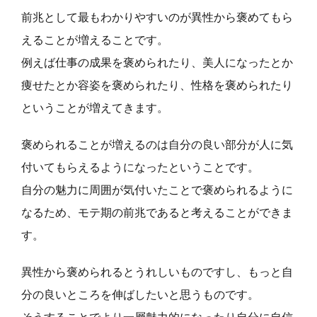
前兆として最もわかりやすいのが異性から褒めてもら
えることが増えることです。
例えば仕事の成果を褒められたり、美人になったとか
痩せたとか容姿を褒められたり、性格を褒められたり
ということが増えてきます。
褒められることが増えるのは自分の良い部分が人に気
付いてもらえるようになったということです。
自分の魅力に周囲が気付いたことで褒められるように
なるため、モテ期の前兆であると考えることができま
す。
異性から褒められるとうれしいものですし、もっと自
分の良いところを伸ばしたいと思うものです。