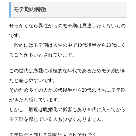
モテ期の特徴
せっかくなら異性からのモテ期は見逃したくないもの
です。
一般的にはモテ期は人生の中で10代後半から20代にく
ることが多いとされています。
この世代は恋愛に積極的な年代であるためモテ期がき
たと感じやすいです。
そのため多くの人が10代後半から20代のうちにモテ期
がきたと感じています。
しかし、最近は晩婚化の影響もあり30代に入ってから
モテ期を感じている人も少なくありません。
モテ期だと感じる期間は人それぞれです。