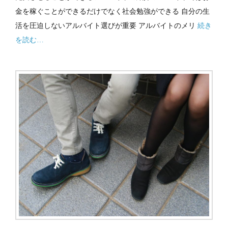
金を稼ぐことができるだけでなく社会勉強ができる 自分の生
活を圧迫しないアルバイト選びが重要 アルバイトのメリ
続き
を読む…