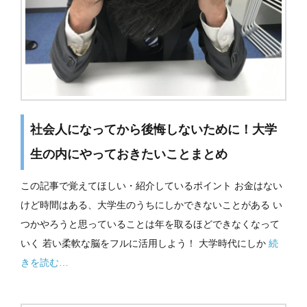
社会人になってから後悔しないために！大学
生の内にやっておきたいことまとめ
この記事で覚えてほしい・紹介しているポイント お金はない
けど時間はある、大学生のうちにしかできないことがある い
つかやろうと思っていることは年を取るほどできなくなって
いく 若い柔軟な脳をフルに活用しよう！ 大学時代にしか
続
きを読む…