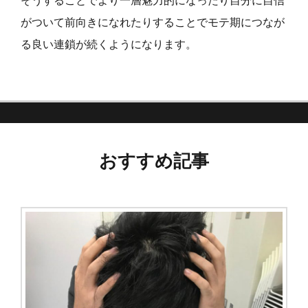
そうすることでより一層魅力的になったり自分に自信
がついて前向きになれたりすることでモテ期につなが
る良い連鎖が続くようになります。
おすすめ記事