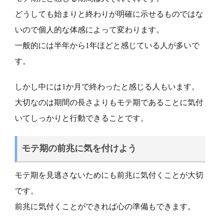
どうしても始まりと終わりが明確に示せるものではな
いので個人的な体感によって変わります。
一般的には半年から1年ほどと感じている人が多いで
す。
しかし中には1か月で終わったと感じる人もいます。
大切なのは期間の長さよりもモテ期であることに気付
いてしっかりと行動できることです。
モテ期の前兆に気を付けよう
モテ期を見逃さないためにも前兆に気付くことが大切
です。
前兆に気付くことができれば心の準備もできます。