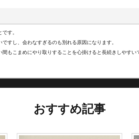
とです。
いですし、会わなすぎるのも別れる原因になります。
い間もこまめにやり取りすることを心掛けると長続きしやすい
おすすめ記事