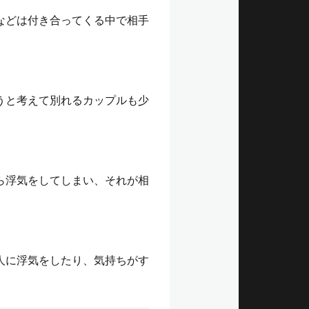
などは付き合ってくる中で相手
うと考えて別れるカップルも少
ら浮気をしてしまい、それが相
人に浮気をしたり、気持ちがす