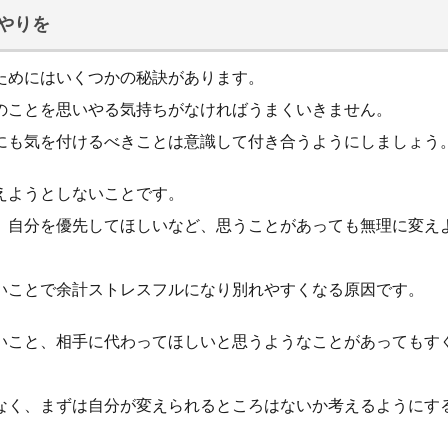
やりを
ためにはいくつかの秘訣があります。
のことを思いやる気持ちがなければうまくいきません。
にも気を付けるべきことは意識して付き合うようにしましょう
えようとしないことです。
、自分を優先してほしいなど、思うことがあっても無理に変え
いことで余計ストレスフルになり別れやすくなる原因です。
いこと、相手に代わってほしいと思うようなことがあってもす
なく、まずは自分が変えられるところはないか考えるようにす