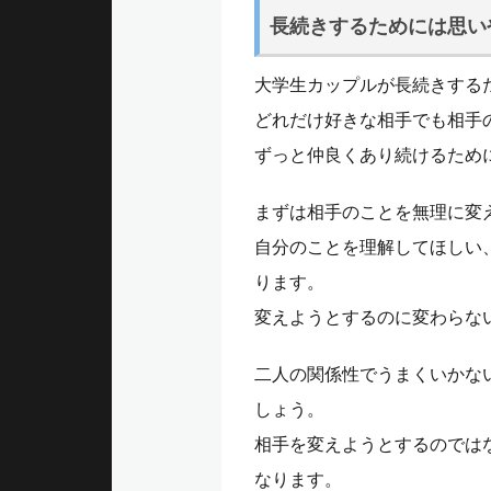
長続きするためには思い
大学生カップルが長続きする
どれだけ好きな相手でも相手
ずっと仲良くあり続けるため
まずは相手のことを無理に変
自分のことを理解してほしい
ります。
変えようとするのに変わらな
二人の関係性でうまくいかな
しょう。
相手を変えようとするのでは
なります。