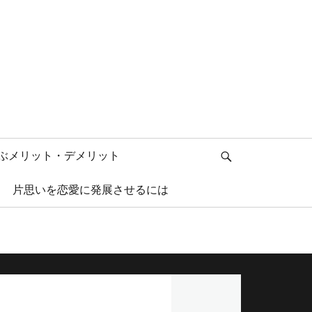
検
ぶメリット・デメリット
索
片思いを恋愛に発展させるには