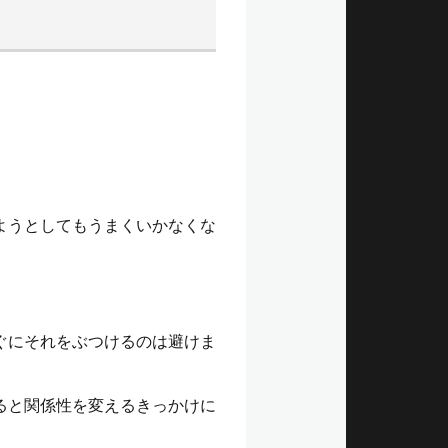
。
ようとしてもうまくいかなくな
ぐにそれをぶつけるのは避けま
ると関係性を変えるきっかけに