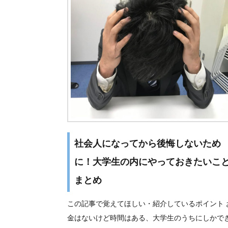
社会人になってから後悔しないため
に！大学生の内にやっておきたいこ
まとめ
この記事で覚えてほしい・紹介しているポイント 
金はないけど時間はある、大学生のうちにしかで