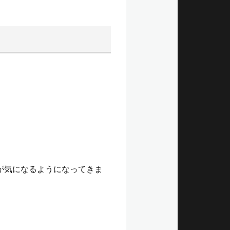
が気になるようになってきま
。