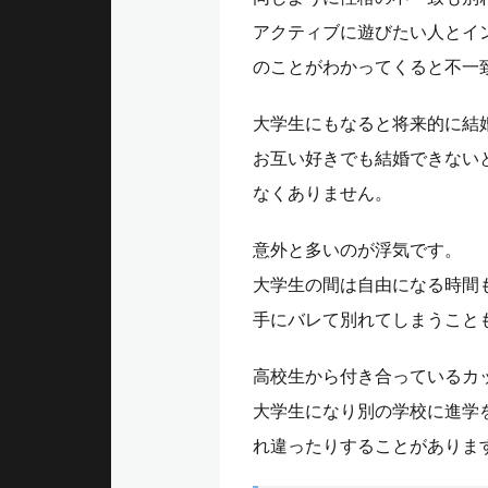
アクティブに遊びたい人とイ
のことがわかってくると不一
大学生にもなると将来的に結
お互い好きでも結婚できない
なくありません。
意外と多いのが浮気です。
大学生の間は自由になる時間
手にバレて別れてしまうこと
高校生から付き合っているカ
大学生になり別の学校に進学
れ違ったりすることがありま