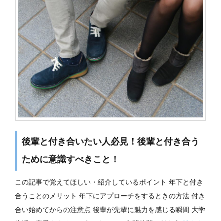
後輩と付き合いたい人必見！後輩と付き合う
ために意識すべきこと！
この記事で覚えてほしい・紹介しているポイント 年下と付き
合うことのメリット 年下にアプローチをするときの方法 付き
合い始めてからの注意点 後輩が先輩に魅力を感じる瞬間 大学