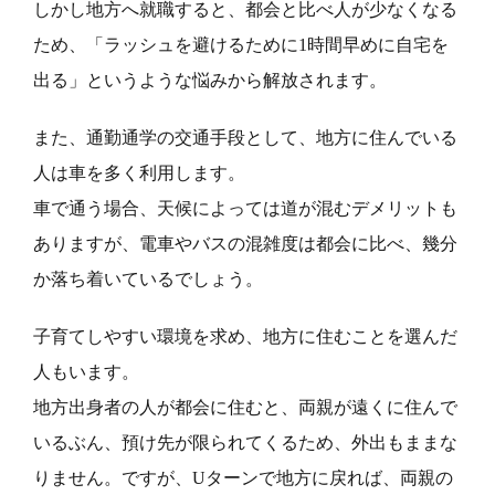
しかし地方へ就職すると、都会と比べ人が少なくなる
ため、「ラッシュを避けるために1時間早めに自宅を
出る」というような悩みから解放されます。
また、通勤通学の交通手段として、地方に住んでいる
人は車を多く利用します。
車で通う場合、天候によっては道が混むデメリットも
ありますが、電車やバスの混雑度は都会に比べ、幾分
か落ち着いているでしょう。
子育てしやすい環境を求め、地方に住むことを選んだ
人もいます。
地方出身者の人が都会に住むと、両親が遠くに住んで
いるぶん、預け先が限られてくるため、外出もままな
りません。ですが、Uターンで地方に戻れば、両親の