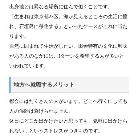
出身地とは異なる場所に住んで働くことです。
「生まれは東京都23区。海が見えるところの生活に憧
れ、石垣島に移住する」といったケースがこれに当た
ります。
自然に囲まれて生活がしたい、田舎特有の文化に興味
がある人のなかには、Iターンを希望する人が多いと
いわれています。
地方へ就職するメリット
都会にはたくさんの人がいます。どこへ行くにしても
人の混雑は避けられません。
休日にどこか出かけたいと思っても、気軽に出かけら
れない…というストレスがつきものです。