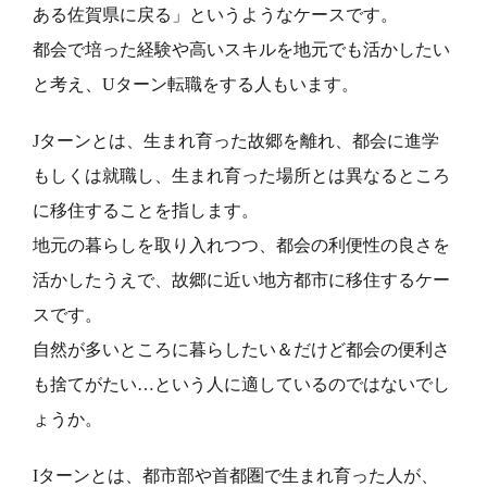
ある佐賀県に戻る」というようなケースです。
都会で培った経験や高いスキルを地元でも活かしたい
と考え、Uターン転職をする人もいます。
Jターンとは、生まれ育った故郷を離れ、都会に進学
もしくは就職し、生まれ育った場所とは異なるところ
に移住することを指します。
地元の暮らしを取り入れつつ、都会の利便性の良さを
活かしたうえで、故郷に近い地方都市に移住するケー
スです。
自然が多いところに暮らしたい＆だけど都会の便利さ
も捨てがたい…という人に適しているのではないでし
ょうか。
Iターンとは、都市部や首都圏で生まれ育った人が、