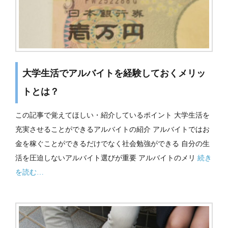
大学生活でアルバイトを経験しておくメリッ
トとは？
この記事で覚えてほしい・紹介しているポイント 大学生活を
充実させることができるアルバイトの紹介 アルバイトではお
金を稼ぐことができるだけでなく社会勉強ができる 自分の生
活を圧迫しないアルバイト選びが重要 アルバイトのメリ
続き
を読む…