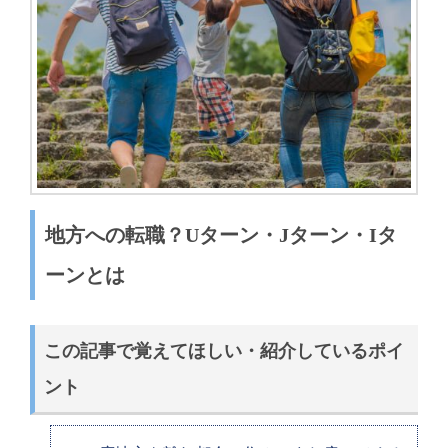
地方への転職？Uターン・Jターン・Iタ
ーンとは
この記事で覚えてほしい・紹介しているポイ
ント