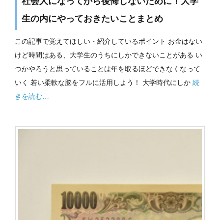
社会人になってから後悔しないために！大学
生の内にやっておきたいことまとめ
この記事で覚えてほしい・紹介しているポイント お金はない
けど時間はある、大学生のうちにしかできないことがある い
つかやろうと思っていることは年を取るほどできなくなって
いく 若い柔軟な脳をフルに活用しよう！ 大学時代にしか
続
きを読む…