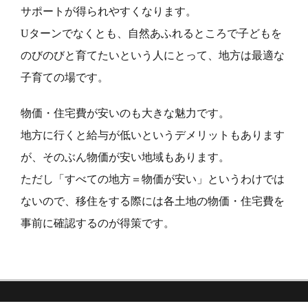
サポートが得られやすくなります。
Uターンでなくとも、自然あふれるところで子どもを
のびのびと育てたいという人にとって、地方は最適な
子育ての場です。
物価・住宅費が安いのも大きな魅力です。
地方に行くと給与が低いというデメリットもあります
が、そのぶん物価が安い地域もあります。
ただし「すべての地方＝物価が安い」というわけでは
ないので、移住をする際には各土地の物価・住宅費を
事前に確認するのが得策です。