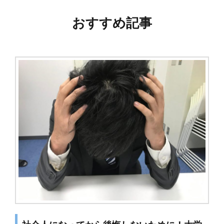
おすすめ記事