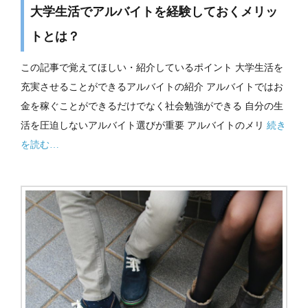
大学生活でアルバイトを経験しておくメリッ
トとは？
この記事で覚えてほしい・紹介しているポイント 大学生活を
充実させることができるアルバイトの紹介 アルバイトではお
金を稼ぐことができるだけでなく社会勉強ができる 自分の生
活を圧迫しないアルバイト選びが重要 アルバイトのメリ
続き
を読む…