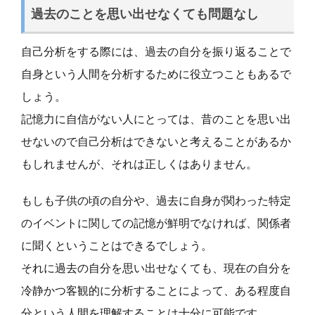
過去のことを思い出せなくても問題なし
自己分析をする際には、過去の自分を振り返ることで
自身という人間を分析するために役立つこともあるで
しょう。
記憶力に自信がない人にとっては、昔のことを思い出
せないので自己分析はできないと考えることがあるか
もしれませんが、それは正しくはありません。
もしも子供の頃の自分や、過去に自身が関わった特定
のイベントに関しての記憶が鮮明でなければ、関係者
に聞くということはできるでしょう。
それに過去の自分を思い出せなくても、現在の自分を
冷静かつ客観的に分析することによって、ある程度自
分という人間を理解することは十分に可能です。