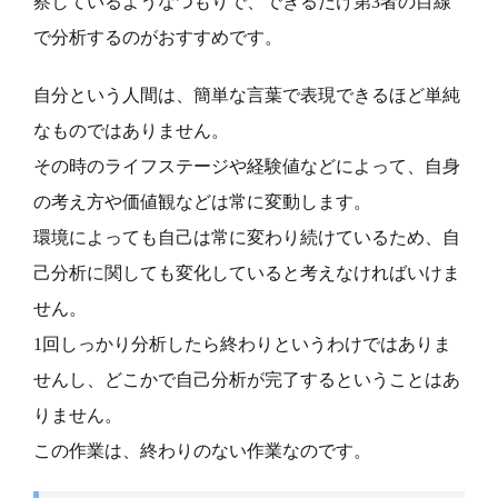
察しているようなつもりで、できるだけ第3者の目線
で分析するのがおすすめです。
自分という人間は、簡単な言葉で表現できるほど単純
なものではありません。
その時のライフステージや経験値などによって、自身
の考え方や価値観などは常に変動します。
環境によっても自己は常に変わり続けているため、自
己分析に関しても変化していると考えなければいけま
せん。
1回しっかり分析したら終わりというわけではありま
せんし、どこかで自己分析が完了するということはあ
りません。
この作業は、終わりのない作業なのです。