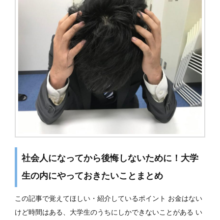
社会人になってから後悔しないために！大学
生の内にやっておきたいことまとめ
この記事で覚えてほしい・紹介しているポイント お金はない
けど時間はある、大学生のうちにしかできないことがある い