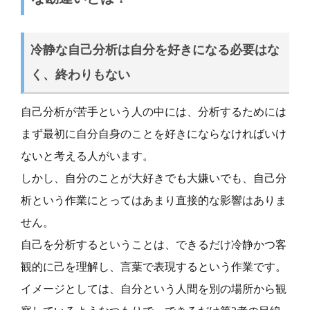
冷静な自己分析は自分を好きになる必要はな
く、終わりもない
自己分析が苦手という人の中には、分析するためには
まず最初に自分自身のことを好きにならなければいけ
ないと考える人がいます。
しかし、自分のことが大好きでも大嫌いでも、自己分
析という作業にとってはあまり直接的な影響はありま
せん。
自己を分析するということは、できるだけ冷静かつ客
観的に己を理解し、言葉で表現するという作業です。
イメージとしては、自分という人間を別の場所から観