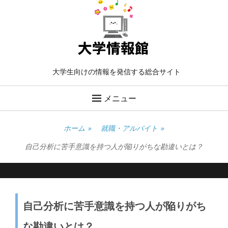
大学生向けの情報を発信する総合サイト
メニュー
ホーム
»
就職・アルバイト
»
自己分析に苦手意識を持つ人が陥りがちな勘違いとは？
自己分析に苦手意識を持つ人が陥りがち
な勘違いとは？