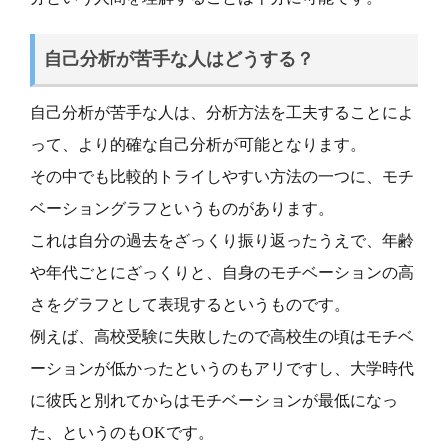
自己分析が苦手な人はどうする？
自己分析が苦手な人は、分析方法を工夫することによ
って、より的確な自己分析が可能となります。
その中でも比較的トライしやすい方法の一つに、モチ
ベーショングラフというものがあります。
これは自分の過去をざっくり振り返ったうえで、年齢
や年代ごとにざっくりと、自身のモチベーションの高
さをグラフとして表現するというものです。
例えば、高校受験に失敗したので高校生の頃はモチベ
ーションが低かったというのもアリですし、大学時代
に彼氏と別れてからはモチベーションが最低になっ
た、というのもOKです。