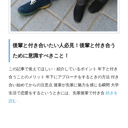
後輩と付き合いたい人必見！後輩と付き合う
ために意識すべきこと！
この記事で覚えてほしい・紹介しているポイント 年下と付き
合うことのメリット 年下にアプローチをするときの方法 付き
合い始めてからの注意点 後輩が先輩に魅力を感じる瞬間 大学
生活で恋愛をするというときには、先輩後輩で付き合
続きを
読む…