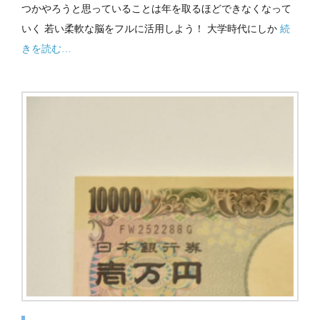
つかやろうと思っていることは年を取るほどできなくなって
いく 若い柔軟な脳をフルに活用しよう！ 大学時代にしか
続
きを読む…