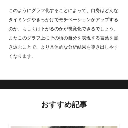
このようにグラフ化することによって、自身はどんな
タイミングやきっかけでモチベーションがアップする
のか、もしくは下がるのかが視覚化できるでしょう。
またこのグラフ上にその頃の自分を表現する言葉を書
き込むことで、より具体的な分析結果を導き出しやす
くなります。
おすすめ記事