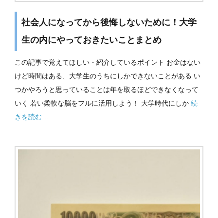
社会人になってから後悔しないために！大学
生の内にやっておきたいことまとめ
この記事で覚えてほしい・紹介しているポイント お金はない
けど時間はある、大学生のうちにしかできないことがある い
つかやろうと思っていることは年を取るほどできなくなって
いく 若い柔軟な脳をフルに活用しよう！ 大学時代にしか
続
きを読む…