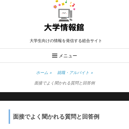
大学生向けの情報を発信する総合サイト
メニュー
ホーム
»
就職・アルバイト
»
面接でよく聞かれる質問と回答例
面接でよく聞かれる質問と回答例