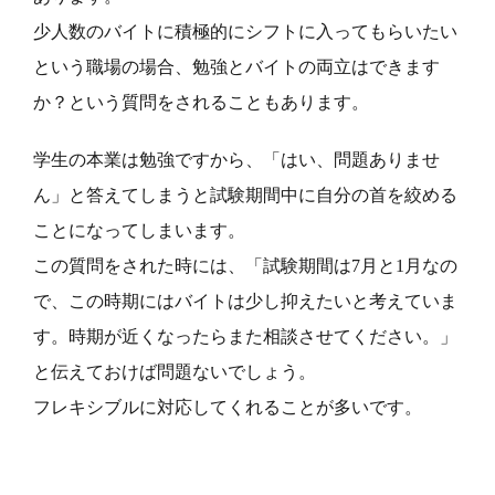
少人数のバイトに積極的にシフトに入ってもらいたい
という職場の場合、勉強とバイトの両立はできます
か？という質問をされることもあります。
学生の本業は勉強ですから、「はい、問題ありませ
ん」と答えてしまうと試験期間中に自分の首を絞める
ことになってしまいます。
この質問をされた時には、「試験期間は7月と1月なの
で、この時期にはバイトは少し抑えたいと考えていま
す。時期が近くなったらまた相談させてください。」
と伝えておけば問題ないでしょう。
フレキシブルに対応してくれることが多いです。