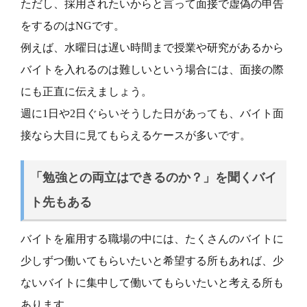
ただし、採用されたいからと言って面接で虚偽の申告
をするのはNGです。
例えば、水曜日は遅い時間まで授業や研究があるから
バイトを入れるのは難しいという場合には、面接の際
にも正直に伝えましょう。
週に1日や2日ぐらいそうした日があっても、バイト面
接なら大目に見てもらえるケースが多いです。
「勉強との両立はできるのか？」を聞くバイ
ト先もある
バイトを雇用する職場の中には、たくさんのバイトに
少しずつ働いてもらいたいと希望する所もあれば、少
ないバイトに集中して働いてもらいたいと考える所も
あります。