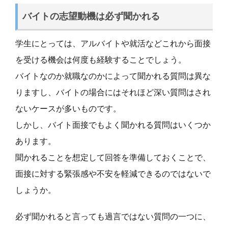
バイトの志望動機は必ず聞かれる
学生にとっては、アルバイトや就活などこれから面接
を受ける機会は何度も経験することでしょう。
バイトなのか就職なのかによって聞かれる質問は異な
りますし、バイトの場合にはそれほど深い質問はされ
ないケースが多いものです。
しかし、バイト面接でもよく聞かれる質問はいくつか
あります。
聞かれることを想定して回答を準備しておくことで、
面接に対する緊張感や不安を軽減できるのではないで
しょうか。
必ず聞かれると言っても過言ではない質問の一つに、