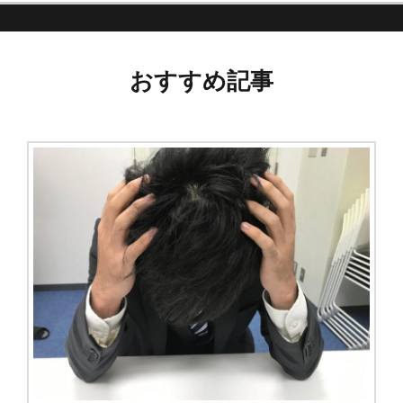
おすすめ記事