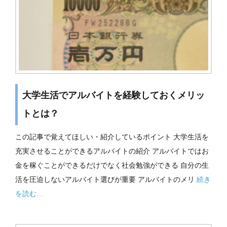
大学生活でアルバイトを経験しておくメリッ
トとは？
この記事で覚えてほしい・紹介しているポイント 大学生活を
充実させることができるアルバイトの紹介 アルバイトではお
金を稼ぐことができるだけでなく社会勉強ができる 自分の生
活を圧迫しないアルバイト選びが重要 アルバイトのメリ
続き
を読む…