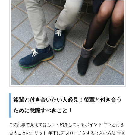
後輩と付き合いたい人必見！後輩と付き合う
ために意識すべきこと！
この記事で覚えてほしい・紹介しているポイント 年下と付き
合うことのメリット 年下にアプローチをするときの方法 付き