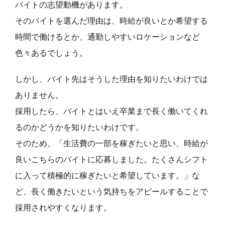
バイトの志望動機があります。
そのバイトを選んだ理由は、時給が良いとか希望する
時間で働けるとか、通勤しやすいロケーションなど
色々あるでしょう。
しかし、バイト先はそうした理由を知りたいわけでは
ありません。
採用したら、バイトとはいえ卒業まで長く働いてくれ
るのかどうかを知りたいわけです。
そのため、「生活費の一部を稼ぎたいと思い、時給が
良いこちらのバイトに応募しました。たくさんシフト
に入って積極的に稼ぎたいと希望しています。」な
ど、長く働きたいという気持ちをアピールすることで
採用されやすくなります。