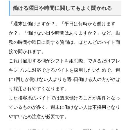
働ける曜日や時間に関してもよく聞かれる
「週末は働けますか？」「平日は何時から働けます
か？」「働けない日や時間はありますか？」など、勤
務の時間や曜日に関する質問は、ほとんどのバイト面
接で聞かれます。
これは雇用する側がシフトを組む際、できるだけフレ
キシブルに対応できるバイトを採用したいためで、週
に1回しか働けない人よりも週6日働ける人の方がやは
り採用されやすくなります。
また接客系のバイトでは週末働けることが条件となっ
ているものが多く、週末に働けない人は不採用となり
やすいため注意が必要です。