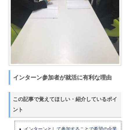
インターン参加者が就活に有利な理由
この記事で覚えてほしい・紹介しているポイ
ント
インターンとして参加することで希望の企業