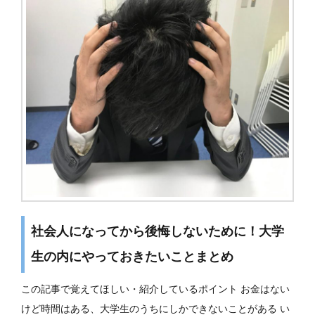
社会人になってから後悔しないために！大学
生の内にやっておきたいことまとめ
この記事で覚えてほしい・紹介しているポイント お金はない
けど時間はある、大学生のうちにしかできないことがある い