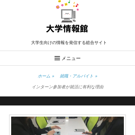
大学生向けの情報を発信する総合サイト
メニュー
ホーム
»
就職・アルバイト
»
インターン参加者が就活に有利な理由