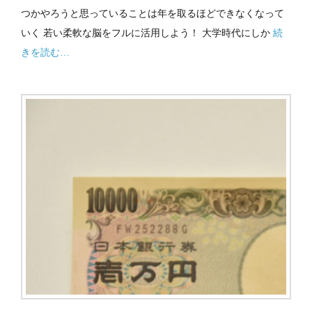
つかやろうと思っていることは年を取るほどできなくなって
いく 若い柔軟な脳をフルに活用しよう！ 大学時代にしか
続
きを読む…