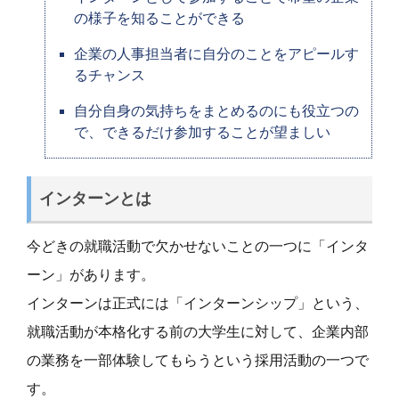
の様子を知ることができる
企業の人事担当者に自分のことをアピールす
るチャンス
自分自身の気持ちをまとめるのにも役立つの
で、できるだけ参加することが望ましい
インターンとは
今どきの就職活動で欠かせないことの一つに「インタ
ーン」があります。
インターンは正式には「インターンシップ」という、
就職活動が本格化する前の大学生に対して、企業内部
の業務を一部体験してもらうという採用活動の一つで
す。