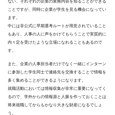
ない、それぞれの企業の業務内容を知ることができる
ことですが、同時に企業が学生を見る機会になってい
ます。
中には非公式に早期選考ルートが用意されていること
もあり、人事の人に声をかけてもらうことで実質的に
内々定を受けたような立場になれることもあるので
す。
また、企業の人事担当者だけでなく一緒にインターン
に参加した学生同士で連絡先を交換することで情報を
多く集めることができるようになります。
就職活動においては情報収集が非常に重要になってく
るので、学外からの情報源と人脈を作っておくことは
将来就職してからもかなり大きな財産になるでしょ
う。