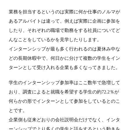
業務を担当するというのは実際に何か仕事のノルマが
あるアルバイトは違って、例えば実際に企画に参加を
したり、それぞれの職場で勤務をする社員についてど
んなことをしているかを見学したりします。
インターンシップが最も多く行われるのは夏休み中な
どの長期休暇中で、何日かに分けて複数の学生をイン
ターンとして受け入れる企業も多くなってきました。
学生のインターンシップ参加率はここ数年で急増して
おり、調査によると就職を希望する学生の約72.2％が
何らかの形でインターンとして参加をしているとのこ
とです。
企業側も従来どおりの会社説明会だけでなく、インタ
ーンシップでより多くの学生と話をするという動きを