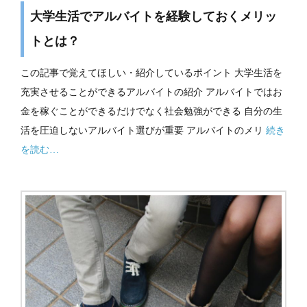
大学生活でアルバイトを経験しておくメリッ
トとは？
この記事で覚えてほしい・紹介しているポイント 大学生活を
充実させることができるアルバイトの紹介 アルバイトではお
金を稼ぐことができるだけでなく社会勉強ができる 自分の生
活を圧迫しないアルバイト選びが重要 アルバイトのメリ
続き
を読む…