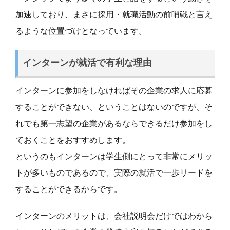
加速しており、まさに採用・就職活動の前哨戦と言え
るような位置づけとなっています。
インターンが就活で有利な理由
インターンに参加をしなければその企業の求人に応募
することができない、ということはないのですが、そ
れでも第一志望の企業があるならできるだけ参加をし
ておくことをおすすめします。
というのもインターンは学生側にとって非常にメリッ
トが多いものであるので、実際の就活で一歩リードを
することができるからです。
インターンのメリットは、会社説明会だけではわから