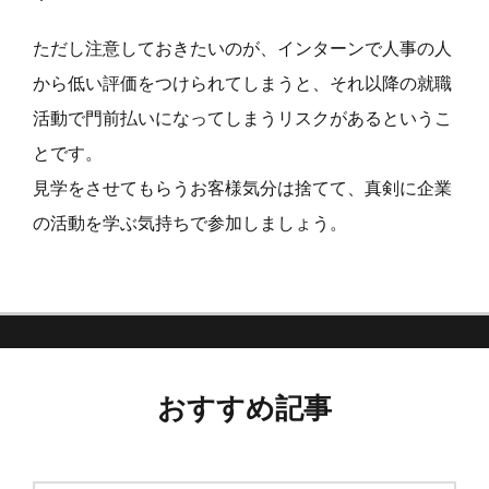
ただし注意しておきたいのが、インターンで人事の人
から低い評価をつけられてしまうと、それ以降の就職
活動で門前払いになってしまうリスクがあるというこ
とです。
見学をさせてもらうお客様気分は捨てて、真剣に企業
の活動を学ぶ気持ちで参加しましょう。
おすすめ記事